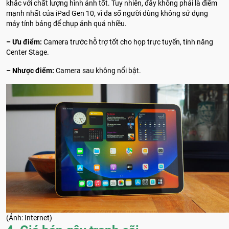
khắc với chất lượng hình ảnh tốt. Tuy nhiên, đây không phải là điểm
mạnh nhất của iPad Gen 10, vì đa số người dùng không sử dụng
máy tính bảng để chụp ảnh quá nhiều.
– Ưu điểm:
Camera trước hỗ trợ tốt cho họp trực tuyến, tính năng
Center Stage.
– Nhược điểm:
Camera sau không nổi bật.
(Ảnh: Internet)