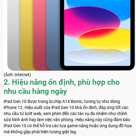
(Ảnh: Internet)
2. Hiệu năng ổn định, phù hợp cho
nhu cầu hàng ngày
iPad Gen 10 được trang bị chip A14 Bionic, tương tự như dòng
iPhone 12. Hiệu suất của iPad Gen 10 khá ổn định, đáp ứng tốt các
nhu cầu từ lướt web, xem phim đến các tác vụ đa nhiệm như chỉnh
sửa hình ảnh hay làm việc văn phòng. Hiệu năng này cũng đảm bảo
iPad Gen 10 có thể hỗ trợ các tựa game nặng hoặc ứng dụng đồ họa
mà không gặp phải hiện tượng giật lag.