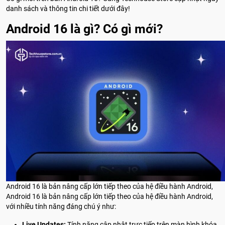
danh sách và thông tin chi tiết dưới đây!
Android 16 là gì? Có gì mới?
Android 16 là bản nâng cấp lớn tiếp theo của hệ điều hành Android,
Android 16 là bản nâng cấp lớn tiếp theo của hệ điều hành Android,
với nhiều tính năng đáng chú ý như:
Live Updates:
Tính năng cập nhật trực tiếp trên màn hình khóa,