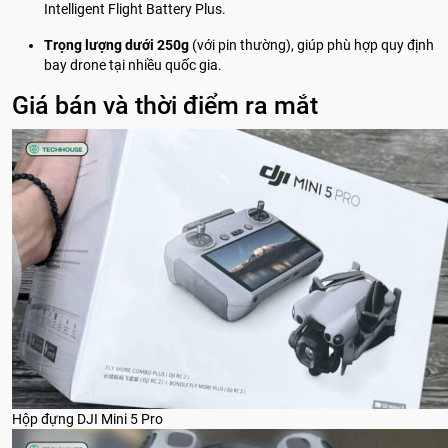
Intelligent Flight Battery Plus.
Trọng lượng dưới 250g
(với pin thường), giúp phù hợp quy định
bay drone tại nhiều quốc gia.
Giá bán và thời điểm ra mắt
Hộp đựng DJI Mini 5 Pro