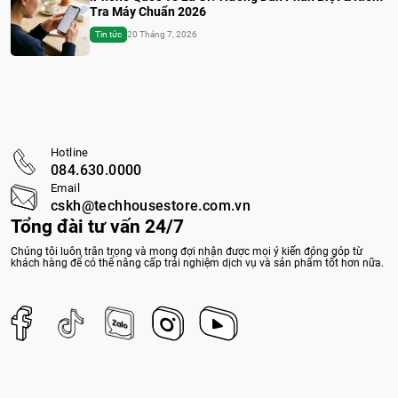
Tra Máy Chuẩn 2026
Tin tức
20 Tháng 7, 2026
Hotline
084.630.0000
Email
cskh@techhousestore.com.vn
Tổng đài tư vấn 24/7
Chúng tôi luôn trân trọng và mong đợi nhận được mọi ý kiến đóng góp từ
khách hàng để có thể nâng cấp trải nghiệm dịch vụ và sản phẩm tốt hơn nữa.