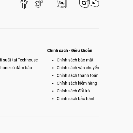
Chính sách - Điều khoản
i suất tại Techhouse
Chính sách bảo mật
Phone cũ đảm bảo
Chính sách vận chuyển
Chính sách thanh toán
Chính sách kiểm hàng
Chính sách đổi trả
Chính sách bảo hành