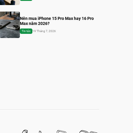
Nên mua iPhone 15 Pro Max hay 16 Pro
Max năm 2026?
Tin tức
19 Tháng 7, 2026