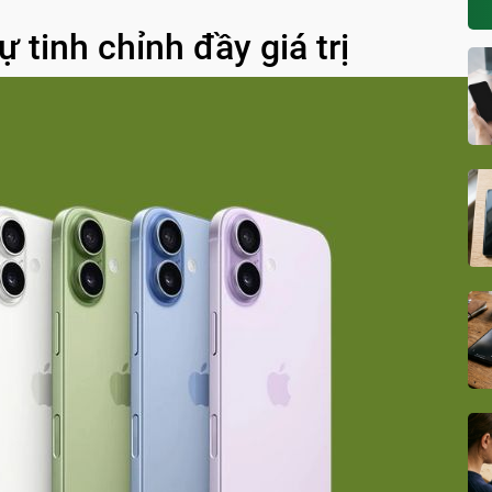
 tinh chỉnh đầy giá trị