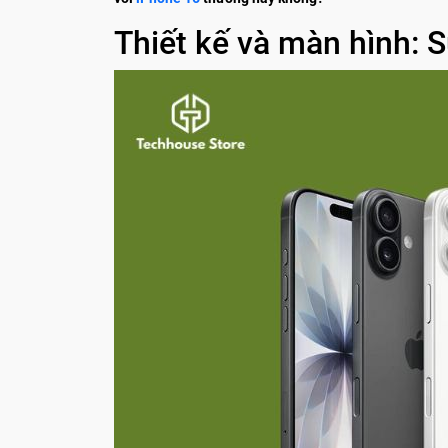
Thiết kế và màn hình: Sự