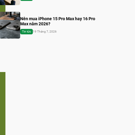
Nên mua iPhone 15 Pro Max hay 16 Pro
Max năm 2026?
Tin tức
19 Tháng 7, 2026