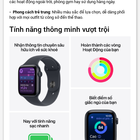
các hoạt động ngoài trời, phòng gym hay sử dụng hàng ngày.
- Phong cách trẻ trung
: Nhiều màu sắc để lựa chọn, dễ dàng phối
hợp với mọi outfit từ công sở đến thể thao.
Tính năng thông minh vượt trội