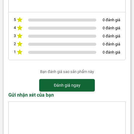
5
0 đánh giá
4
0 đánh giá
3
0 đánh giá
2
0 đánh giá
1
0 đánh giá
Bạn đánh giá sao sản phẩm này
Đánh giá ngay
Gửi nhận xét của bạn