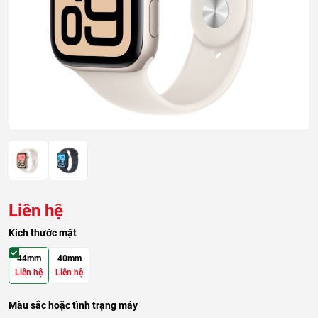
Liên hệ
Kích thước mặt
44mm
40mm
Liên hệ
Liên hệ
Màu sắc hoặc tình trạng máy