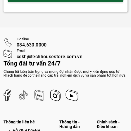
Hotline
084.630.0000
Email
cskh@techhousestore.com.vn
Tổng đài tư vấn 24/7
Chúng tôi luôn trân trọng và mong đợi nhận được mọi ý kiến đóng góp từ
khách hàng để có thể nâng cấp trải nghiệm dịch vụ và sản phẩm tốt hơn nữa.
Thông tin liên hệ
Thông tin -
Chính sách -
Hướng dẫn
Điều khoản
HỘ KINH DOANH