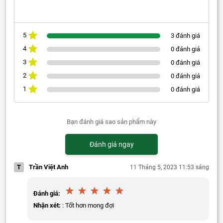
5
3 đánh giá
4
0 đánh giá
3
0 đánh giá
2
0 đánh giá
1
0 đánh giá
Bạn đánh giá sao sản phẩm này
Đánh giá ngay
T
Trần Việt Anh
11 Tháng 5, 2023 11:53 sáng
Đánh giá:
Nhận xét:
: Tốt hơn mong đợi