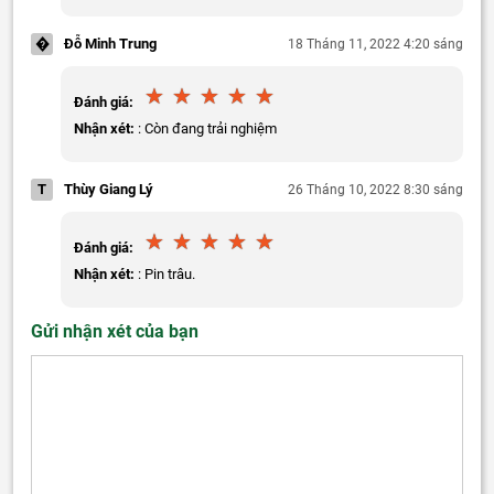
�
Đỗ Minh Trung
18 Tháng 11, 2022 4:20 sáng
Đánh giá:
Nhận xét:
: Còn đang trải nghiệm
T
Thùy Giang Lý
26 Tháng 10, 2022 8:30 sáng
Đánh giá:
Nhận xét:
: Pin trâu.
Gửi nhận xét của bạn