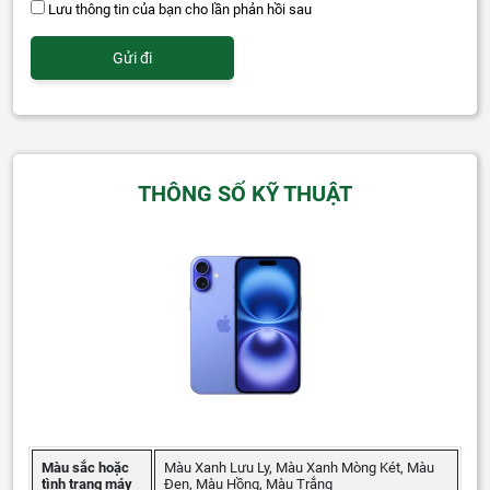
Lưu thông tin của bạn cho lần phản hồi sau
THÔNG SỐ KỸ THUẬT
Màu sắc hoặc
Màu Xanh Lưu Ly, Màu Xanh Mòng Két, Màu
tình trạng máy
Đen, Màu Hồng, Màu Trắng