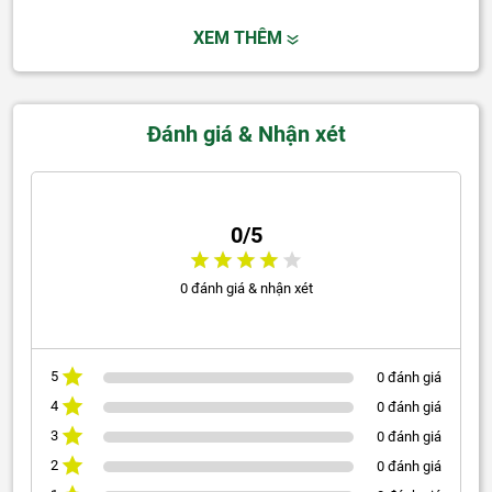
XEM THÊM
Đánh giá & Nhận xét
0/5
0 đánh giá & nhận xét
5
0 đánh giá
4
0 đánh giá
3
0 đánh giá
2
0 đánh giá