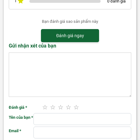
1
0 đánh giá
Bạn đánh giá sao sản phẩm này
Đánh giá ngay
Gửi nhận xét của bạn
Đánh giá
*
Tên của bạn
*
Email
*