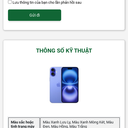
Lưu thông tin của bạn cho lần phản hồi sau
THÔNG SỐ KỸ THUẬT
Màu sắc hoặc
Màu Xanh Lưu Ly, Màu Xanh Mòng Két, Màu
tình trạng máy
Đen, Màu Hồng, Màu Trắng