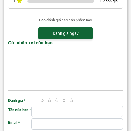
1
0 đánh giá
Bạn đánh giá sao sản phẩm này
Đánh giá ngay
Gửi nhận xét của bạn
Đánh giá
*
Tên của bạn
*
Email
*