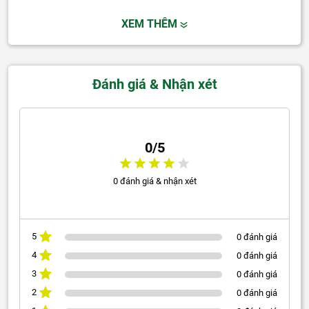
XEM THÊM
Đánh giá & Nhận xét
0/5
0 đánh giá & nhận xét
5
0 đánh giá
4
0 đánh giá
3
0 đánh giá
2
0 đánh giá