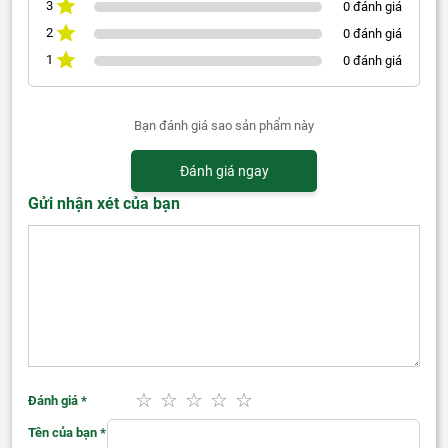
3
0 đánh giá
2
0 đánh giá
1
0 đánh giá
Bạn đánh giá sao sản phẩm này
Đánh giá ngay
Gửi nhận xét của bạn
Đánh giá
*
Tên của bạn
*