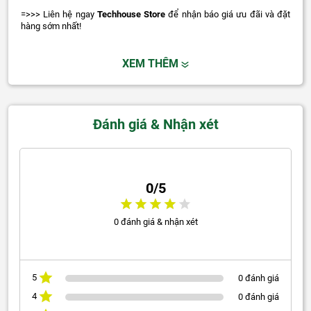
=>>> Liên hệ ngay
Techhouse Store
để nhận báo giá ưu đãi và đặt
hàng sớm nhất!
XEM THÊM
Đánh giá & Nhận xét
0/5
0 đánh giá & nhận xét
5
0 đánh giá
4
0 đánh giá