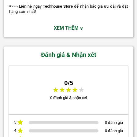
=>>> Liên hệ ngay
Techhouse Store
để nhận báo giá ưu đãi và đặt
hàng sớm nhất!
XEM THÊM
Đánh giá & Nhận xét
0/5
0 đánh giá & nhận xét
5
0 đánh giá
4
0 đánh giá