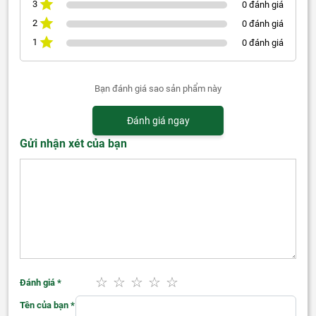
3
0 đánh giá
2
0 đánh giá
1
0 đánh giá
Bạn đánh giá sao sản phẩm này
Đánh giá ngay
Gửi nhận xét của bạn
Đánh giá
*
Tên của bạn
*