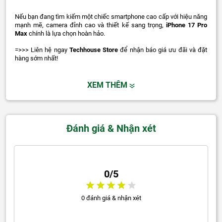
Nếu bạn đang tìm kiếm một chiếc smartphone cao cấp với hiệu năng
mạnh mẽ, camera đỉnh cao và thiết kế sang trọng,
iPhone 17 Pro
Max
chính là lựa chọn hoàn hảo.
=>>> Liên hệ ngay
Techhouse Store
để nhận báo giá ưu đãi và đặt
hàng sớm nhất!
XEM THÊM
Đánh giá & Nhận xét
0/5
0 đánh giá & nhận xét