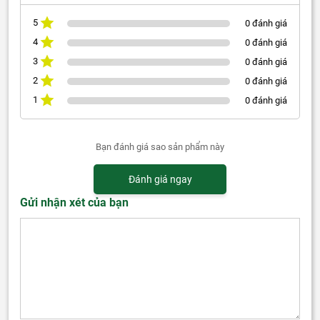
5
0 đánh giá
4
0 đánh giá
3
0 đánh giá
2
0 đánh giá
1
0 đánh giá
Bạn đánh giá sao sản phẩm này
Đánh giá ngay
Gửi nhận xét của bạn