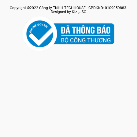
Copyright ©2022 Công ty TNHH TECHHOUSE - GPDKKD: 0109059883.
Designed by Kiz ,.JSC