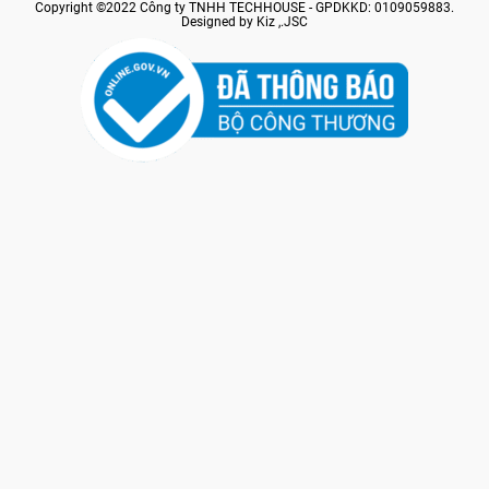
Copyright ©2022 Công ty TNHH TECHHOUSE - GPDKKD: 0109059883.
Designed by Kiz ,.JSC