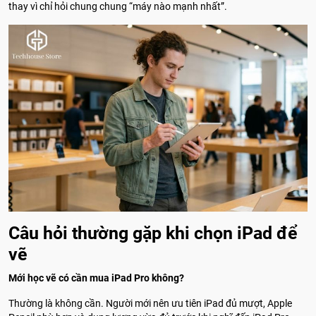
thay vì chỉ hỏi chung chung “máy nào mạnh nhất”.
Câu hỏi thường gặp khi chọn iPad để
vẽ
Mới học vẽ có cần mua iPad Pro không?
Thường là không cần. Người mới nên ưu tiên iPad đủ mượt, Apple